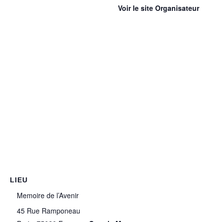
Voir le site Organisateur
LIEU
Memoire de l’Avenir
45 Rue Ramponeau