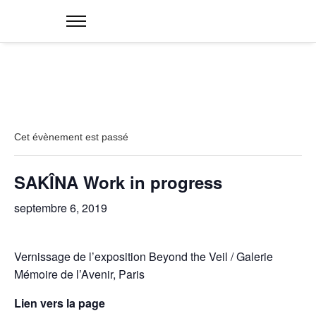
Cet évènement est passé
SAKÎNA Work in progress
septembre 6, 2019
Vernissage de l’exposition Beyond the Veil / Galerie
Mémoire de l’Avenir, Paris
Lien vers la page