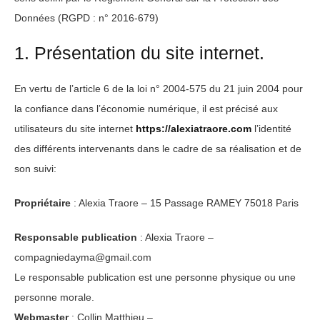
Données (RGPD : n° 2016-679)
1. Présentation du site internet.
En vertu de l’article 6 de la loi n° 2004-575 du 21 juin 2004 pour
la confiance dans l’économie numérique, il est précisé aux
utilisateurs du site internet
https://alexiatraore.com
l’identité
des différents intervenants dans le cadre de sa réalisation et de
son suivi:
Propriétaire
: Alexia Traore – 15 Passage RAMEY 75018 Paris
Responsable publication
: Alexia Traore –
compagniedayma@gmail.com
Le responsable publication est une personne physique ou une
personne morale.
Webmaster
: Collin Matthieu –