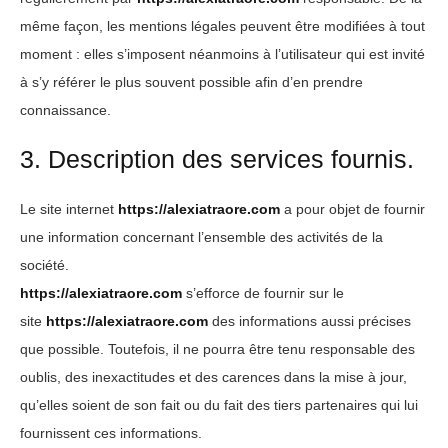
même façon, les mentions légales peuvent être modifiées à tout
moment : elles s’imposent néanmoins à l’utilisateur qui est invité
à s’y référer le plus souvent possible afin d’en prendre
connaissance.
3. Description des services fournis.
Le site internet
https://alexiatraore.com
a pour objet de fournir
une information concernant l’ensemble des activités de la
société.
https://alexiatraore.com
s’efforce de fournir sur le
site
https://alexiatraore.com
des informations aussi précises
que possible. Toutefois, il ne pourra être tenu responsable des
oublis, des inexactitudes et des carences dans la mise à jour,
qu’elles soient de son fait ou du fait des tiers partenaires qui lui
fournissent ces informations.