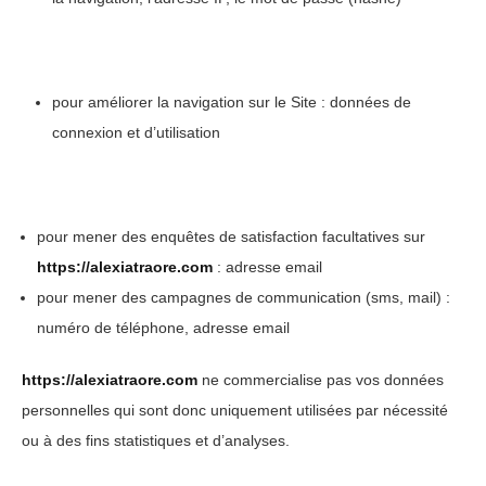
pour améliorer la navigation sur le Site : données de
connexion et d’utilisation
pour mener des enquêtes de satisfaction facultatives sur
https://alexiatraore.com
: adresse email
pour mener des campagnes de communication (sms, mail) :
numéro de téléphone, adresse email
https://alexiatraore.com
ne commercialise pas vos données
personnelles qui sont donc uniquement utilisées par nécessité
ou à des fins statistiques et d’analyses.