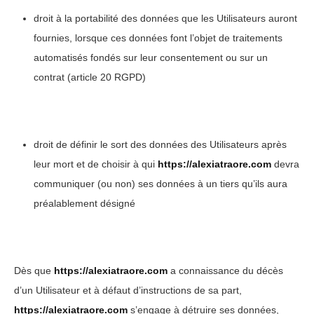
droit à la portabilité des données que les Utilisateurs auront
fournies, lorsque ces données font l’objet de traitements
automatisés fondés sur leur consentement ou sur un
contrat (article 20 RGPD)
droit de définir le sort des données des Utilisateurs après
leur mort et de choisir à qui
https://alexiatraore.com
devra
communiquer (ou non) ses données à un tiers qu’ils aura
préalablement désigné
Dès que
https://alexiatraore.com
a connaissance du décès
d’un Utilisateur et à défaut d’instructions de sa part,
https://alexiatraore.com
s’engage à détruire ses données,