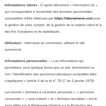
Informations clients :
Ci après dénommé « Information (s) »
qui correspondent à l’ensemble des données personnelles
susceptibles d’être détenues par
https://alexiatraore.com
pour
la gestion de votre compte, de la gestion de la relation client et à
des fins d’analyses et de statistiques.
Utilisateur :
Internaute se connectant, utilisant le site
susnommé.
Informations personnelles :
« Les informations qui
permettent, sous quelque forme que ce soit, directement ou
non, l’identification des personnes physiques auxquelles elles
s’appliquent » (article 4 de la loi n° 78-17 du 6 janvier 1978).
Les termes « données à caractère personnel », « personne
concernée », « sous traitant » et « données sensibles » ont le
sens défini par le Règlement Général sur la Protection des