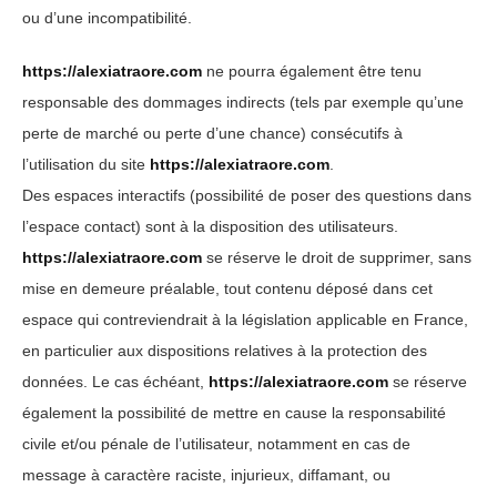
ou d’une incompatibilité.
https://alexiatraore.com
ne pourra également être tenu
responsable des dommages indirects (tels par exemple qu’une
perte de marché ou perte d’une chance) consécutifs à
l’utilisation du site
https://alexiatraore.com
.
Des espaces interactifs (possibilité de poser des questions dans
l’espace contact) sont à la disposition des utilisateurs.
https://alexiatraore.com
se réserve le droit de supprimer, sans
mise en demeure préalable, tout contenu déposé dans cet
espace qui contreviendrait à la législation applicable en France,
en particulier aux dispositions relatives à la protection des
données. Le cas échéant,
https://alexiatraore.com
se réserve
également la possibilité de mettre en cause la responsabilité
civile et/ou pénale de l’utilisateur, notamment en cas de
message à caractère raciste, injurieux, diffamant, ou