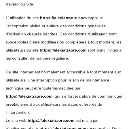
travaux du Site.
L’utilisation du site
https://alexiatraore.com
implique
l’acceptation pleine et entière des conditions générales
d’utilisation ci-après décrites. Ces conditions d’utilisation sont
susceptibles d’être modifiées ou complétées à tout moment, les
utilisateurs du site
https://alexiatraore.com
sont donc invités à
les consulter de manière régulière.
Ce site internet est normalement accessible à tout moment aux
utilisateurs. Une interruption pour raison de maintenance
technique peut être toutefois décidée par
https://alexiatraore.com
, qui s’efforcera alors de communiquer
préalablement aux utilisateurs les dates et heures de
l’intervention.
Le site web
https://alexiatraore.com
est mis à jour
régulièrement par
https://alexiatraore.com
responsable. De la