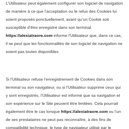
L’Utilisateur peut également configurer son logiciel de navigation
de manière à ce que l’acceptation ou le refus des Cookies lui
soient proposés ponctuellement, avant qu’un Cookie soit
susceptible d’être enregistré dans son terminal.
https://alexiatraore.com
informe l’Utilisateur que, dans ce cas,
il se peut que les fonctionnalités de son logiciel de navigation ne
soient pas toutes disponibles.
Si l’Utilisateur refuse l’enregistrement de Cookies dans son
terminal ou son navigateur, ou si l’Utilisateur supprime ceux qui
y sont enregistrés, l’Utilisateur est informé que sa navigation et
son expérience sur le Site peuvent être limitées. Cela pourrait
également être le cas lorsque
https://alexiatraore.com
ou l’un
de ses prestataires ne peut pas reconnaître, à des fins de
compatibilité technique, le type de navigateur utilisé par le