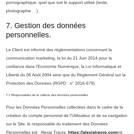
pornographique, quel que soit le support utilisé (texte,
photographie …).
7. Gestion des données
personnelles.
Le Client est informé des réglementations concernant la
communication marketing, la loi du 21 Juin 2014 pour la
confiance dans l’Economie Numérique, la Loi Informatique et
Liberté du 06 Août 2004 ainsi que du Règlement Général sur la
Protection des Données (RGPD : n° 2016-679).
7.1 Responsables de la collecte des données personnelles
Pour les Données Personnelles collectées dans le cadre de la
création du compte personnel de l’Utilisateur et de sa navigation
sur le Site, le responsable du traitement des Données
Personnelles est : Alexia Traore.
https://alexiatraore.com
est