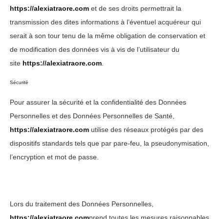
https://alexiatraore.com
et de ses droits permettrait la
transmission des dites informations à l’éventuel acquéreur qui
serait à son tour tenu de la même obligation de conservation et
de modification des données vis à vis de l’utilisateur du
site
https://alexiatraore.com
.
Sécurité
Pour assurer la sécurité et la confidentialité des Données
Personnelles et des Données Personnelles de Santé,
https://alexiatraore.com
utilise des réseaux protégés par des
dispositifs standards tels que par pare-feu, la pseudonymisation,
l’encryption et mot de passe.
Lors du traitement des Données Personnelles,
https://alexiatraore.com
prend toutes les mesures raisonnables