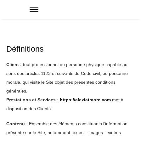
Définitions
Client :
tout professionnel ou personne physique capable au
sens des articles 1123 et suivants du Code civil, ou personne
morale, qui visite le Site objet des présentes conditions
générales.
Prestations et Services :
https://alexiatraore.com
met à
disposition des Clients :
Contenu :
Ensemble des éléments constituants l’information
présente sur le Site, notamment textes – images – vidéos.