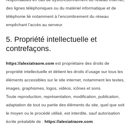
des lignes téléphoniques ou du matériel informatique et de
téléphonie lié notamment à l’encombrement du réseau
empêchant l’accès au serveur.
5. Propriété intellectuelle et
contrefaçons.
https://alexiatraore.com
est propriétaire des droits de
propriété intellectuelle et détient les droits d’usage sur tous les
éléments accessibles sur le site internet, notamment les textes,
images, graphismes, logos, vidéos, icônes et sons.
Toute reproduction, représentation, modification, publication,
adaptation de tout ou partie des éléments du site, quel que soit
le moyen ou le procédé utilisé, est interdite, sauf autorisation
écrite préalable de :
https://alexiatraore.com
.