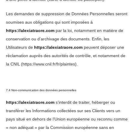
Les demandes de suppression de Données Personnelles seront
soumises aux obligations qui sont imposées à
https://alexiatraore.com
par la loi, notamment en matière de
conservation ou d’archivage des documents. Enfin, les
Utilisateurs de
https://alexiatraore.com
peuvent déposer une
réclamation auprès des autorités de contrôle, et notamment de
la CNIL (https://www.cnil.fr/fr/plaintes).
7.4 Non-communication des données personnelles
https://alexiatraore.com
s’interdit de traiter, héberger ou
transférer les Informations collectées sur ses Clients vers un
pays situé en dehors de l’Union européenne ou reconnu comme
« non adéquat » par la Commission européenne sans en