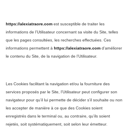
https://alexiatraore.com
est susceptible de traiter les
informations de l’Utilisateur concernant sa visite du Site, telles
que les pages consultées, les recherches effectuées. Ces
informations permettent à
https://alexiatraore.com
d’améliorer
le contenu du Site, de la navigation de l’Utilisateur.
Les Cookies facilitant la navigation et/ou la fourniture des
services proposés par le Site, l’Utilisateur peut configurer son
navigateur pour qu’il lui permette de décider s’il souhaite ou non
les accepter de manière à ce que des Cookies soient
enregistrés dans le terminal ou, au contraire, qu’ils soient
rejetés, soit systématiquement, soit selon leur émetteur.