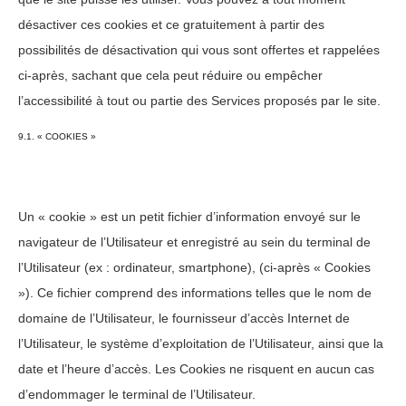
désactiver ces cookies et ce gratuitement à partir des
possibilités de désactivation qui vous sont offertes et rappelées
ci-après, sachant que cela peut réduire ou empêcher
l’accessibilité à tout ou partie des Services proposés par le site.
9.1. « COOKIES »
Un « cookie » est un petit fichier d’information envoyé sur le
navigateur de l’Utilisateur et enregistré au sein du terminal de
l’Utilisateur (ex : ordinateur, smartphone), (ci-après « Cookies
»). Ce fichier comprend des informations telles que le nom de
domaine de l’Utilisateur, le fournisseur d’accès Internet de
l’Utilisateur, le système d’exploitation de l’Utilisateur, ainsi que la
date et l’heure d’accès. Les Cookies ne risquent en aucun cas
d’endommager le terminal de l’Utilisateur.