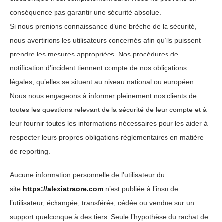
conséquence pas garantir une sécurité absolue.
Si nous prenions connaissance d’une brèche de la sécurité,
nous avertirions les utilisateurs concernés afin qu’ils puissent
prendre les mesures appropriées. Nos procédures de
notification d’incident tiennent compte de nos obligations
légales, qu’elles se situent au niveau national ou européen.
Nous nous engageons à informer pleinement nos clients de
toutes les questions relevant de la sécurité de leur compte et à
leur fournir toutes les informations nécessaires pour les aider à
respecter leurs propres obligations réglementaires en matière
de reporting.
Aucune information personnelle de l’utilisateur du
site
https://alexiatraore.com
n’est publiée à l’insu de
l’utilisateur, échangée, transférée, cédée ou vendue sur un
support quelconque à des tiers. Seule l’hypothèse du rachat de