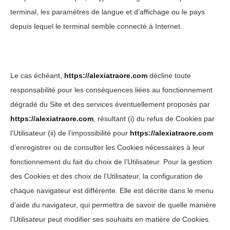
terminal, les paramètres de langue et d’affichage ou le pays
depuis lequel le terminal semble connecté à Internet.
Le cas échéant,
https://alexiatraore.com
décline toute
responsabilité pour les conséquences liées au fonctionnement
dégradé du Site et des services éventuellement proposés par
https://alexiatraore.com
, résultant (i) du refus de Cookies par
l’Utilisateur (ii) de l’impossibilité pour
https://alexiatraore.com
d’enregistrer ou de consulter les Cookies nécessaires à leur
fonctionnement du fait du choix de l’Utilisateur. Pour la gestion
des Cookies et des choix de l’Utilisateur, la configuration de
chaque navigateur est différente. Elle est décrite dans le menu
d’aide du navigateur, qui permettra de savoir de quelle manière
l’Utilisateur peut modifier ses souhaits en matière de Cookies.