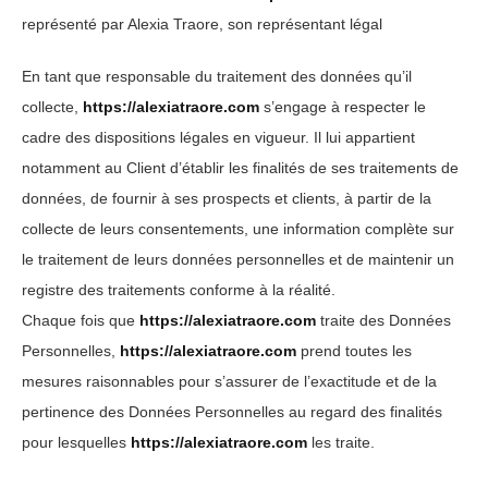
représenté par Alexia Traore, son représentant légal
En tant que responsable du traitement des données qu’il
collecte,
https://alexiatraore.com
s’engage à respecter le
cadre des dispositions légales en vigueur. Il lui appartient
notamment au Client d’établir les finalités de ses traitements de
données, de fournir à ses prospects et clients, à partir de la
collecte de leurs consentements, une information complète sur
le traitement de leurs données personnelles et de maintenir un
registre des traitements conforme à la réalité.
Chaque fois que
https://alexiatraore.com
traite des Données
Personnelles,
https://alexiatraore.com
prend toutes les
mesures raisonnables pour s’assurer de l’exactitude et de la
pertinence des Données Personnelles au regard des finalités
pour lesquelles
https://alexiatraore.com
les traite.