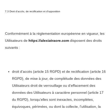
7.3 Droit d’accès, de rectification et d’opposition
Conformément à la réglementation européenne en vigueur, les
Utilisateurs de
https://alexiatraore.com
disposent des droits
suivants :
droit d’accès (article 15 RGPD) et de rectification (article 16
RGPD), de mise à jour, de complétude des données des
Utilisateurs droit de verrouillage ou d’effacement des
données des Utilisateurs à caractère personnel (article 17
du RGPD), lorsqu’elles sont inexactes, incomplètes,
équivoques, périmées, ou dont la collecte, l’utilisation, la