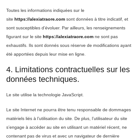
Toutes les informations indiquées sur le
site
https://alexiatraore.com
sont données à titre indicatif, et
sont susceptibles d’évoluer. Par ailleurs, les renseignements
figurant sur le site
https://alexiatraore.com
ne sont pas
exhaustifs. Ils sont donnés sous réserve de modifications ayant
été apportées depuis leur mise en ligne.
4. Limitations contractuelles sur les
données techniques.
Le site utilise la technologie JavaScript.
Le site Internet ne pourra être tenu responsable de dommages
matériels liés à l’utilisation du site. De plus, l’utilisateur du site
s’engage à accéder au site en utilisant un matériel récent, ne
contenant pas de virus et avec un navigateur de dernière