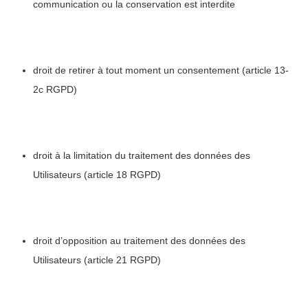
communication ou la conservation est interdite
droit de retirer à tout moment un consentement (article 13-
2c RGPD)
droit à la limitation du traitement des données des
Utilisateurs (article 18 RGPD)
droit d’opposition au traitement des données des
Utilisateurs (article 21 RGPD)