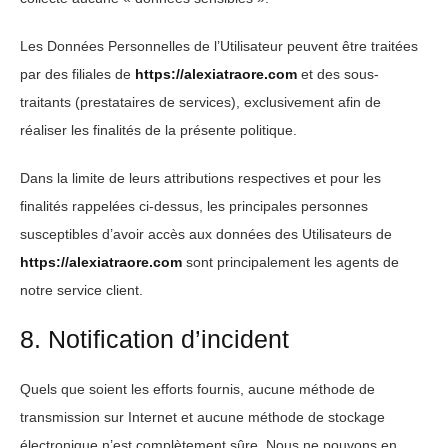
Les Données Personnelles de l’Utilisateur peuvent être traitées
par des filiales de
https://alexiatraore.com
et des sous-
traitants (prestataires de services), exclusivement afin de
réaliser les finalités de la présente politique.
Dans la limite de leurs attributions respectives et pour les
finalités rappelées ci-dessus, les principales personnes
susceptibles d’avoir accès aux données des Utilisateurs de
https://alexiatraore.com
sont principalement les agents de
notre service client.
8. Notification d’incident
Quels que soient les efforts fournis, aucune méthode de
transmission sur Internet et aucune méthode de stockage
électronique n’est complètement sûre. Nous ne pouvons en