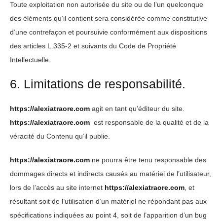
Toute exploitation non autorisée du site ou de l’un quelconque
des éléments qu’il contient sera considérée comme constitutive
d’une contrefaçon et poursuivie conformément aux dispositions
des articles L.335-2 et suivants du Code de Propriété
Intellectuelle.
6. Limitations de responsabilité.
https://alexiatraore.com
agit en tant qu’éditeur du site.
https://alexiatraore.com
est responsable de la qualité et de la
véracité du Contenu qu’il publie.
https://alexiatraore.com
ne pourra être tenu responsable des
dommages directs et indirects causés au matériel de l’utilisateur,
lors de l’accès au site internet
https://alexiatraore.com
, et
résultant soit de l’utilisation d’un matériel ne répondant pas aux
spécifications indiquées au point 4, soit de l’apparition d’un bug