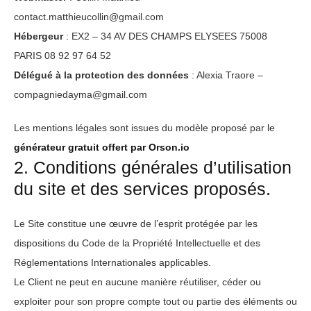
contact.matthieucollin@gmail.com
Hébergeur
: EX2 – 34 AV DES CHAMPS ELYSEES 75008
PARIS 08 92 97 64 52
Délégué à la protection des données
: Alexia Traore –
compagniedayma@gmail.com
Les mentions légales sont issues du modèle proposé par le
générateur gratuit offert par Orson.io
2. Conditions générales d’utilisation
du site et des services proposés.
Le Site constitue une œuvre de l’esprit protégée par les
dispositions du Code de la Propriété Intellectuelle et des
Réglementations Internationales applicables.
Le Client ne peut en aucune manière réutiliser, céder ou
exploiter pour son propre compte tout ou partie des éléments ou