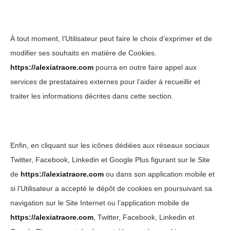
À tout moment, l’Utilisateur peut faire le choix d’exprimer et de
modifier ses souhaits en matière de Cookies.
https://alexiatraore.com
pourra en outre faire appel aux
services de prestataires externes pour l’aider à recueillir et
traiter les informations décrites dans cette section.
Enfin, en cliquant sur les icônes dédiées aux réseaux sociaux
Twitter, Facebook, Linkedin et Google Plus figurant sur le Site
de
https://alexiatraore.com
ou dans son application mobile et
si l’Utilisateur a accepté le dépôt de cookies en poursuivant sa
navigation sur le Site Internet ou l’application mobile de
https://alexiatraore.com
, Twitter, Facebook, Linkedin et