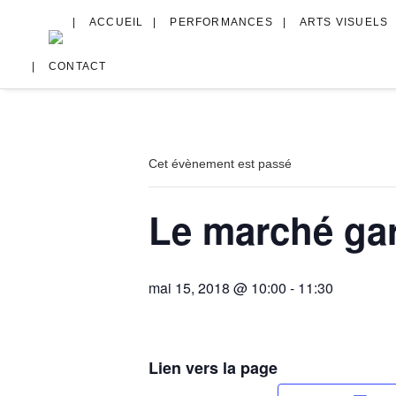
ACCUEIL
PERFORMANCES
ARTS VISUELS
CONTACT
Cet évènement est passé
Le marché ga
mai 15, 2018 @ 10:00
-
11:30
Lien vers la page