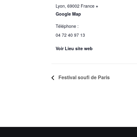
Lyon
,
69002
France
+
Google Map
Téléphone :
04 72 40 97 13
Voir Lieu site web
Festival soufi de Paris