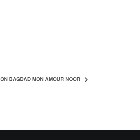
AISON BAGDAD MON AMOUR NOOR