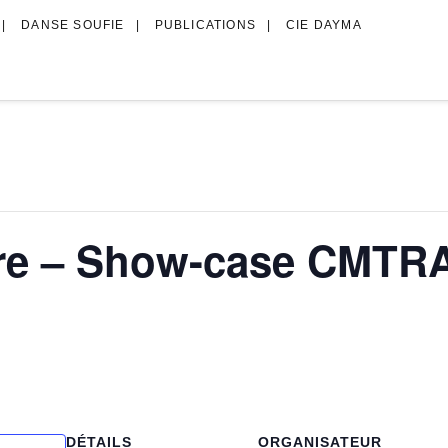
DANSE SOUFIE
PUBLICATIONS
CIE DAYMA
re – Show-case CMTR
DÉTAILS
ORGANISATEUR